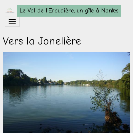
Le Val de l'Eraudière, un gîte à Nantes
Vers la Jonelière