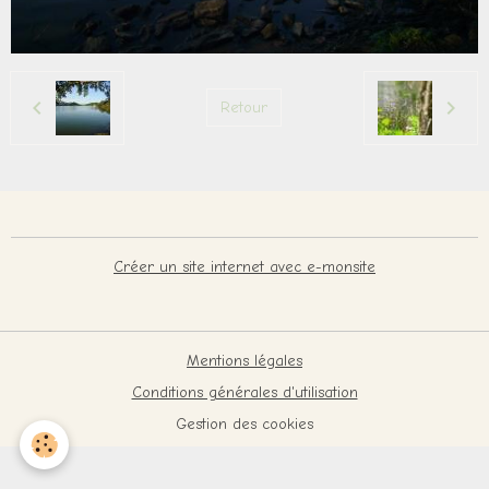
Retour
Créer un site internet avec e-monsite
Mentions légales
Conditions générales d'utilisation
Gestion des cookies