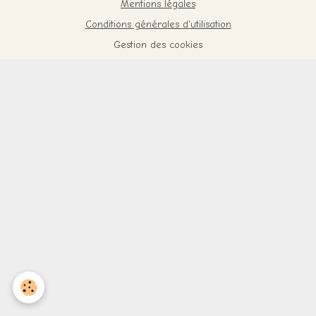
Mentions légales
Conditions générales d'utilisation
Gestion des cookies